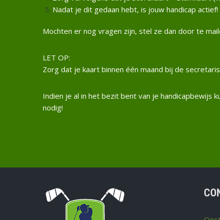
Nadat je dit gedaan hebt, is jouw handicap actief!
Mochten er nog vragen zijn, stel ze dan door te mai
LET OP:
Zorg dat je kaart binnen één maand bij de secretari
Indien je al in het bezit bent van je handicapbewijs
nodig!
CO
Oost