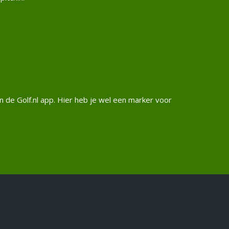
n de Golf.nl app. Hier heb je wel een marker voor