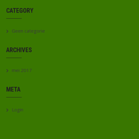
CATEGORY
Geen categorie
ARCHIVES
mei 2017
META
Login