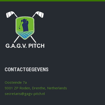
CONTACTGEGEVENS
Oosteinde 7a
9301 ZP Roden, Drenthe, Netherlands
secretaris@gagv-pitch.nl